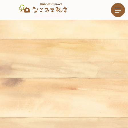
鹿児島の自然素材住宅