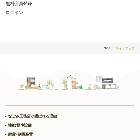
無料会員登録
ログイン
TOP
サイトマップ
なごみ工務店が選ばれる理由
性能/標準設備
耐震×制震装置