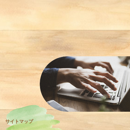
サイトマップ