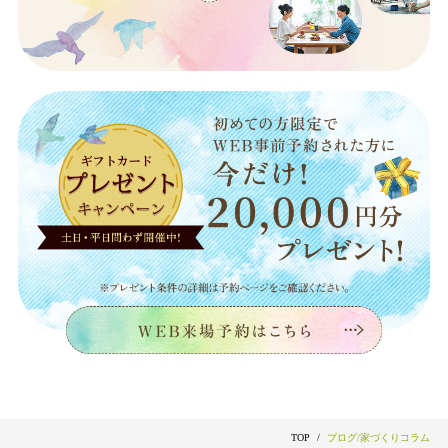
TOP
ブログ/家づくりコラム