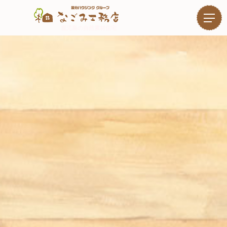
鹿児島の自然素材住宅